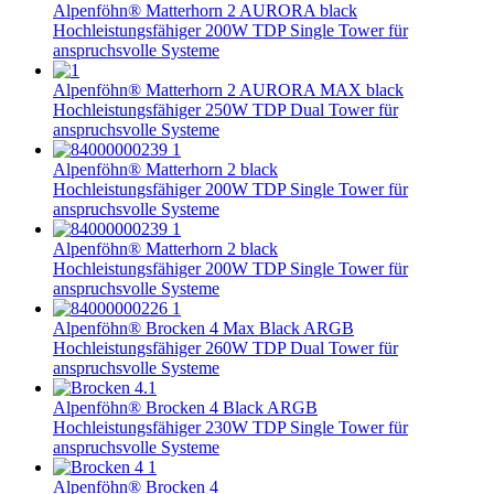
Alpenföhn® Matterhorn 2 AURORA black
Hochleistungsfähiger 200W TDP Single Tower für
anspruchsvolle Systeme
Alpenföhn® Matterhorn 2 AURORA MAX black
Hochleistungsfähiger 250W TDP Dual Tower für
anspruchsvolle Systeme
Alpenföhn® Matterhorn 2 black
Hochleistungsfähiger 200W TDP Single Tower für
anspruchsvolle Systeme
Alpenföhn® Matterhorn 2 black
Hochleistungsfähiger 200W TDP Single Tower für
anspruchsvolle Systeme
Alpenföhn® Brocken 4 Max Black ARGB
Hochleistungsfähiger 260W TDP Dual Tower für
anspruchsvolle Systeme
Alpenföhn® Brocken 4 Black ARGB
Hochleistungsfähiger 230W TDP Single Tower für
anspruchsvolle Systeme
Alpenföhn® Brocken 4