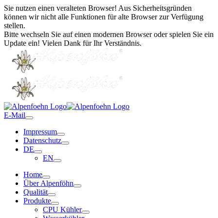
Sie nutzen einen veralteten Browser! Aus Sicherheitsgründen
können wir nicht alle Funktionen für alte Browser zur Verfügung
stellen.
Bitte wechseln Sie auf einen modernen Browser oder spielen Sie ein
Update ein! Vielen Dank für Ihr Verständnis.
E-Mail
Impressum
Datenschutz
DE
EN
Home
Über Alpenföhn
Qualität
Produkte
CPU Kühler