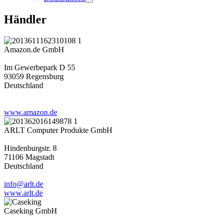
Händler
Amazon.de GmbH
Im Gewerbepark D 55
93059 Regensburg
Deutschland
www.amazon.de
ARLT Computer Produkte GmbH
Hindenburgstr. 8
71106 Magstadt
Deutschland
info@arlt.de
www.arlt.de
Caseking GmbH