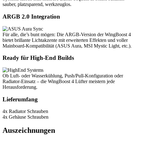
sauber, platzsparend, werkzeuglos.
ARGB 2.0 Integration
Für alle, die’s bunt mögen: Die ARGB-Version der WingBoost 4
bietet brillante Lichtakzente mit erweiterten Effekten und voller
Mainboard-Kompatibilität (ASUS Aura, MSI Mystic Light, etc.).
Ready für High-End Builds
Ob Luft- oder Wasserkühlung, Push/Pull-Konfiguration oder
Radiator-Einsatz – die WingBoost 4 Lüfter meistern jede
Herausforderung.
Lieferumfang
4x Radiator Schrauben
4x Gehäuse Schrauben
Auszeichnungen