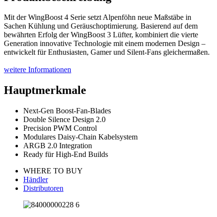
Mit der WingBoost 4 Serie setzt Alpenföhn neue Maßstäbe in
Sachen Kühlung und Geräuschoptimierung. Basierend auf dem
bewährten Erfolg der WingBoost 3 Lüfter, kombiniert die vierte
Generation innovative Technologie mit einem modernen Design –
entwickelt für Enthusiasten, Gamer und Silent-Fans gleichermaßen.
weitere Informationen
Hauptmerkmale
Next-Gen Boost-Fan-Blades
Double Silence Design 2.0
Precision PWM Control
Modulares Daisy-Chain Kabelsystem
ARGB 2.0 Integration
Ready für High-End Builds
WHERE TO BUY
Händler
Distributoren